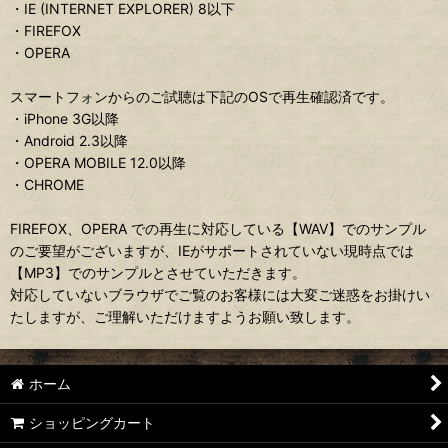
・IE (INTERNET EXPLORER) 8以下
・FIREFOX
・OPERA
スマートフォンからのご試聴は下記のOSで再生確認済です。
・iPhone 3G以降
・Android 2.3以降
・OPERA MOBILE 12.0以降
・CHROME
FIREFOX、OPERA での再生に対応している【WAV】でのサンプル
のご要望がございますが、IEがサポートされていない現時点では
【MP3】でのサンプルとさせていただきます。
対応していないブラウザでご覧のお客様には大変ご迷惑をお掛けい
たしますが、ご理解いただけますようお願い致します。
ホーム
ショッピングカート