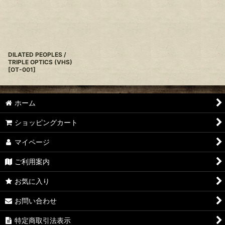
並び順
:
絞り込む
DILATED PEOPLES /
TRIPLE OPTICS (VHS)
[
OT-001
]
ホーム
ショッピングカート
マイページ
ご利用案内
お気に入り
お問い合わせ
特定商取引法表示