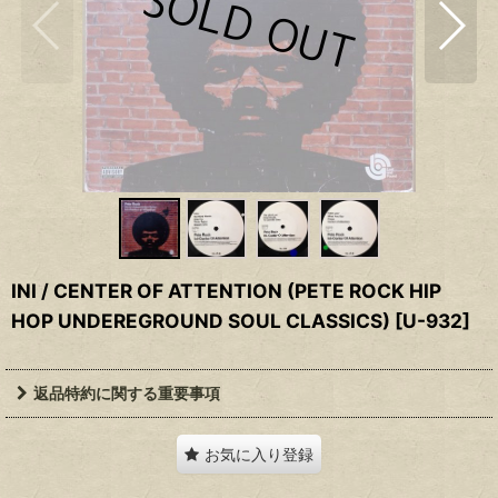
INI / CENTER OF ATTENTION (PETE ROCK HIP
HOP UNDEREGROUND SOUL CLASSICS)
[
U-932
]
返品特約に関する重要事項
お気に入り登録