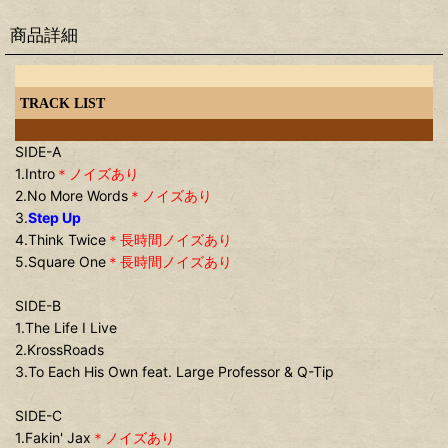
商品詳細
TRACK LIST
SIDE-A
1.Intro
＊ノイズあり
2.No More Words
＊ノイズあり
3.
Step Up
4.Think Twice
＊長時間ノイズあり
5.Square One
＊長時間ノイズあり
SIDE-B
1.The Life I Live
2.KrossRoads
3.To Each His Own feat. Large Professor & Q-Tip
SIDE-C
1.Fakin' Jax
＊ノイズあり