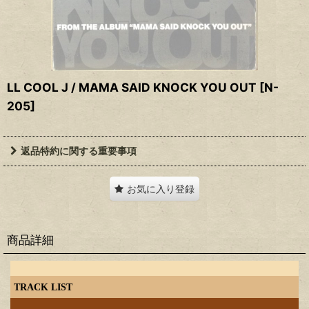
LL COOL J / MAMA SAID KNOCK YOU OUT
[
N-
205
]
返品特約に関する重要事項
お気に入り登録
商品詳細
TRACK LIST