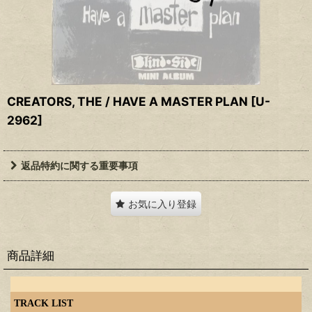
CREATORS, THE / HAVE A MASTER PLAN
[
U-
2962
]
返品特約に関する重要事項
お気に入り登録
商品詳細
TRACK LIST