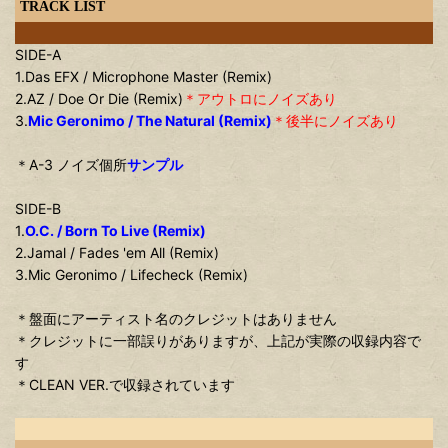
TRACK LIST
SIDE-A
1.Das EFX / Microphone Master (Remix)
2.AZ / Doe Or Die (Remix)
＊アウトロにノイズあり
3.
Mic Geronimo / The Natural (Remix)
＊後半にノイズあり
＊A-3 ノイズ個所
サンプル
SIDE-B
1.
O.C. / Born To Live (Remix)
2.Jamal / Fades 'em All (Remix)
3.Mic Geronimo / Lifecheck (Remix)
＊盤面にアーティスト名のクレジットはありません
＊クレジットに一部誤りがありますが、上記が実際の収録内容で
す
＊CLEAN VER.で収録されています