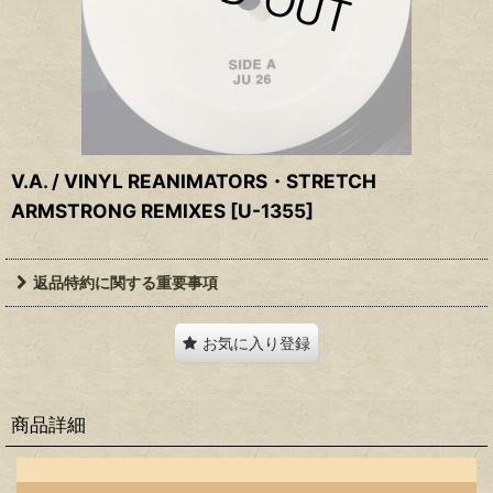
V.A. / VINYL REANIMATORS・STRETCH
ARMSTRONG REMIXES
[
U-1355
]
返品特約に関する重要事項
お気に入り登録
商品詳細