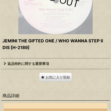
JEMINI THE GIFTED ONE / WHO WANNA STEP II
DIS
[
H-2189
]
返品特約に関する重要事項
お気に入り登録
商品詳細