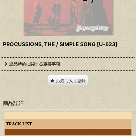
PROCUSSIONS, THE / SIMPLE SONG
[
U-623
]
返品特約に関する重要事項
お気に入り登録
商品詳細
TRACK LIST