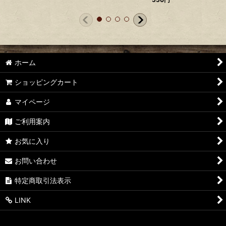
ホーム
ショッピングカート
マイページ
ご利用案内
お気に入り
お問い合わせ
特定商取引法表示
LINK