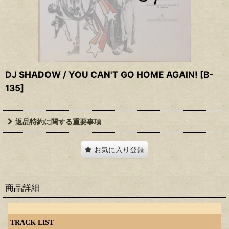
DJ SHADOW / YOU CAN'T GO HOME AGAIN!
[
B-
135
]
返品特約に関する重要事項
お気に入り登録
商品詳細
TRACK LIST