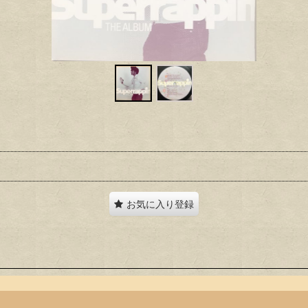
お気に入り登録