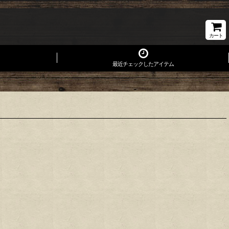
カート
最近チェックしたアイテム