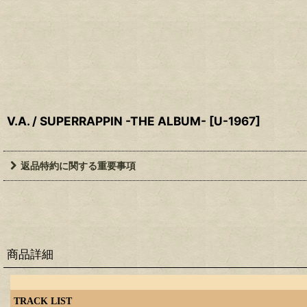
V.A. / SUPERRAPPIN -THE ALBUM-
[
U-1967
]
返品特約に関する重要事項
商品詳細
TRACK LIST