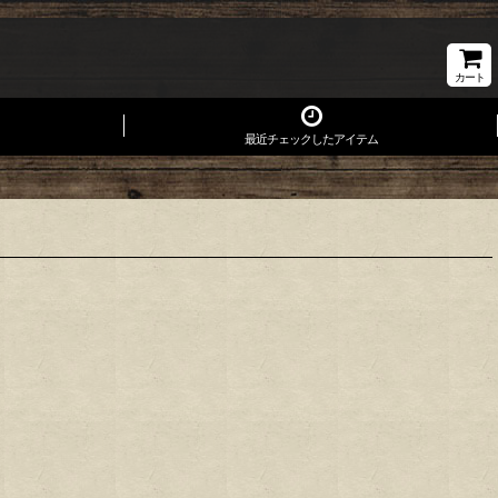
カート
最近チェックしたアイテム