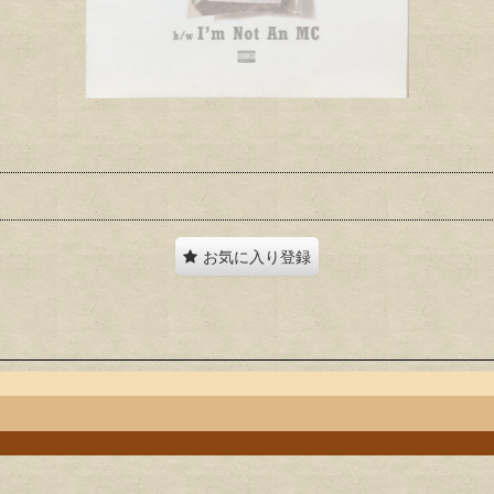
お気に入り登録