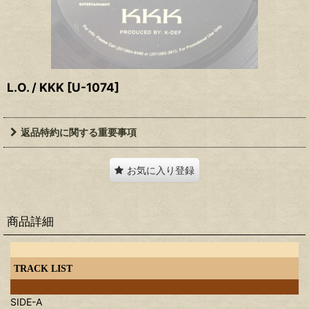
L.O. / KKK
[
U-1074
]
返品特約に関する重要事項
お気に入り登録
商品詳細
TRACK LIST
SIDE-A