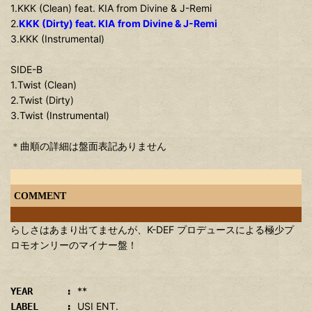
1.KKK (Clean) feat. KIA from Divine & J-Remi
2.
KKK (Dirty) feat. KIA from Divine & J-Remi
3.KKK (Instrumental)
SIDE-B
1.Twist (Clean)
2.Twist (Dirty)
3.Twist (Instrumental)
＊曲順の詳細は盤面表記ありません
COMMENT
らしさはあまり出てませんが、K-DEF プロデュースによる極少プ
ロモオンリーのマイナー盤！
**
YEAR :
USI ENT.
LABEL :