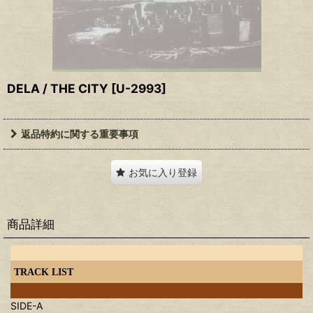
DELA / THE CITY
[
U-2993
]
返品特約に関する重要事項
お気に入り登録
商品詳細
TRACK LIST
SIDE-A