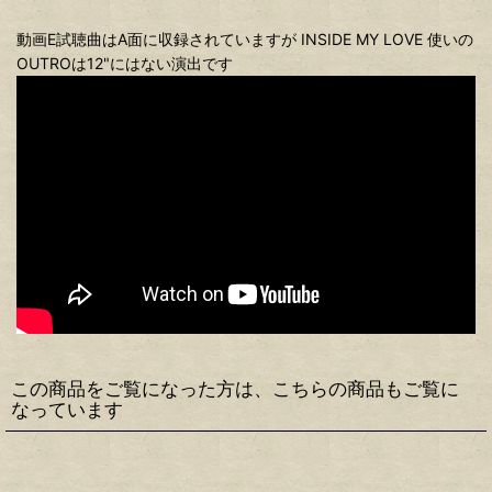
動画E試聴曲はA面に収録されていますが INSIDE MY LOVE 使いの
OUTROは12"にはない演出です
この商品をご覧になった方は、こちらの商品もご覧に
なっています