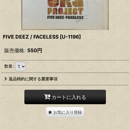
FIVE DEEZ / FACELESS
[
U-1196
]
販売価格
:
550
円
数量
:
返品特約に関する重要事項
カートに入れる
お気に入り登録