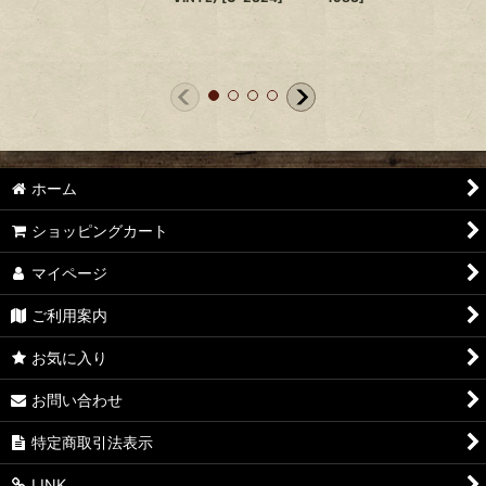
ホーム
ショッピングカート
マイページ
ご利用案内
お気に入り
お問い合わせ
特定商取引法表示
LINK