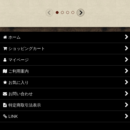
ホーム
ショッピングカート
マイページ
ご利用案内
お気に入り
お問い合わせ
特定商取引法表示
LINK