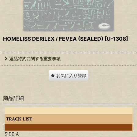
HOMELISS DERILEX / FEVEA (SEALED)
[
U-1308
]
返品特約に関する重要事項
お気に入り登録
商品詳細
TRACK LIST
SIDE-A