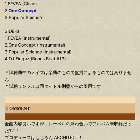
1.FEVEA (Clean)
2.
One Concept
3.Popular Science
SIDE-B
1.FEVEA (Instrumental)
2.One Concept (Instrumental)
3.Popular Science (Instrumental)
4.DJ Fingaz (Bonus Beat #13)
＊試聴曲中のノイズは楽曲のもので盤質によるものではありませ
ん
＊試聴サンプルは同タイトル別盤からの引用です
COMMENT
全曲内容良いですが、レーベルの兼ね合いでアルバム未収録だっ
た12"！
プロデュースはもちろん ARCHITECT！