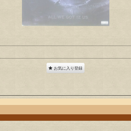
お気に入り登録