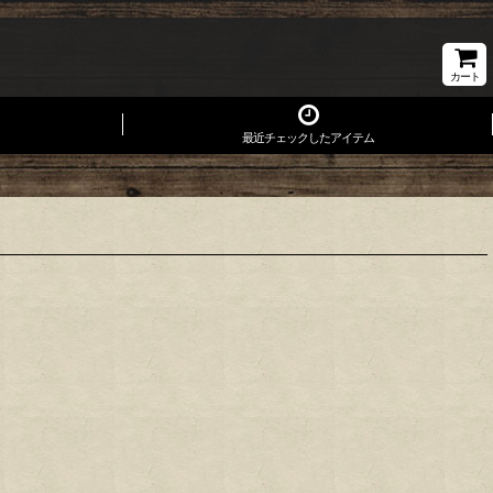
カート
最近チェックしたアイテム