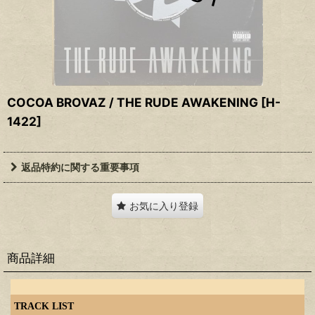
COCOA BROVAZ / THE RUDE AWAKENING
[
H-
1422
]
返品特約に関する重要事項
お気に入り登録
商品詳細
TRACK LIST