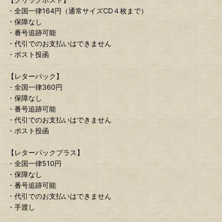
・全国一律164円（通常サイズCD４枚まで）
・保障なし
・番号追跡可能
・代引でのお支払いはできません
・ポスト投函
【レターパック】
・全国一律360円
・保障なし
・番号追跡可能
・代引でのお支払いはできません
・ポスト投函
【レターパックプラス】
・全国一律510円
・保障なし
・番号追跡可能
・代引でのお支払いはできません
・手渡し