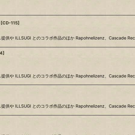
[
CD-115
]
クス提供や ILLSUGI とのコラボ作品のほか Rapohnelizenz、Cascade Reco
14
]
クス提供や ILLSUGI とのコラボ作品のほか Rapohnelizenz、Cascade Reco
クス提供や ILLSUGI とのコラボ作品のほか Rapohnelizenz、Cascade Reco