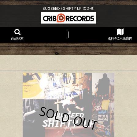
BUGSEED / SHIFTY LP (CD-R)
商品検索
送料等ご利用案内