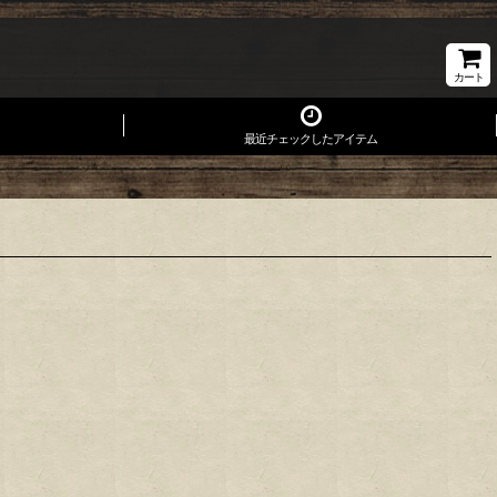
カート
最近チェックしたアイテム