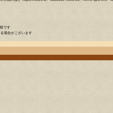
仕様です
ある場合がございます