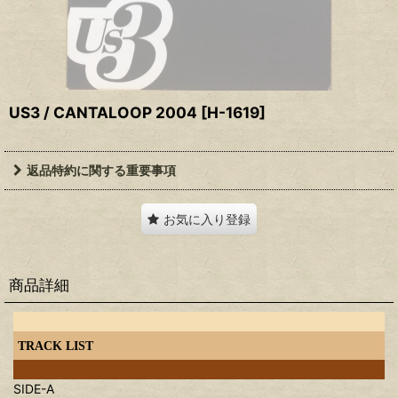
US3 / CANTALOOP 2004
[
H-1619
]
返品特約に関する重要事項
お気に入り登録
商品詳細
TRACK LIST
SIDE-A