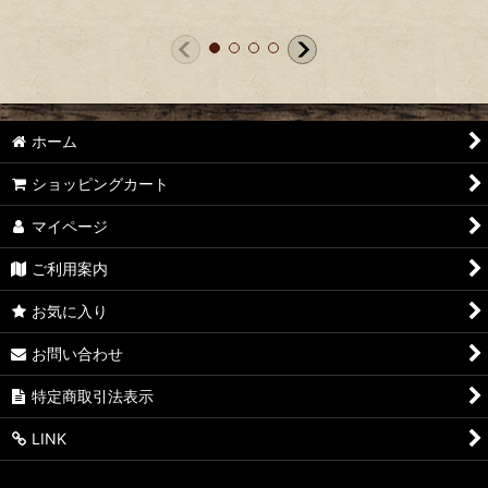
ホーム
ショッピングカート
マイページ
ご利用案内
お気に入り
お問い合わせ
特定商取引法表示
LINK