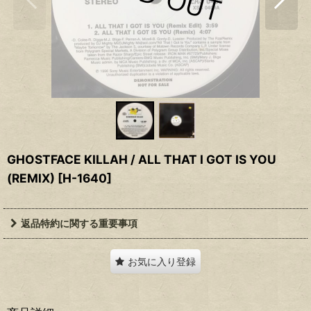
GHOSTFACE KILLAH / ALL THAT I GOT IS YOU
(REMIX)
[
H-1640
]
返品特約に関する重要事項
お気に入り登録