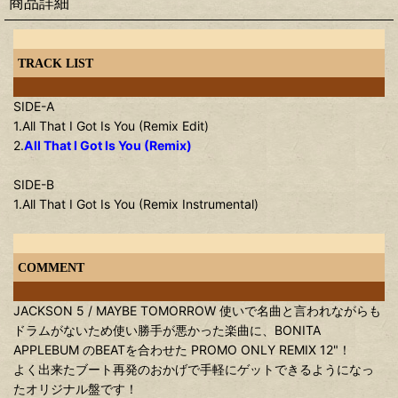
商品詳細
TRACK LIST
SIDE-A
1.All That I Got Is You (Remix Edit)
2.
All That I Got Is You (Remix)
SIDE-B
1.All That I Got Is You (Remix Instrumental)
COMMENT
JACKSON 5 / MAYBE TOMORROW 使いで名曲と言われながらも
ドラムがないため使い勝手が悪かった楽曲に、BONITA
APPLEBUM のBEATを合わせた PROMO ONLY REMIX 12"！
よく出来たブート再発のおかげで手軽にゲットできるようになっ
たオリジナル盤です！