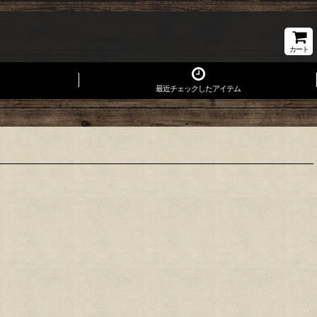
カート
最近チェックしたアイテム