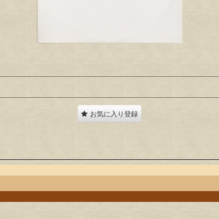
お気に入り登録