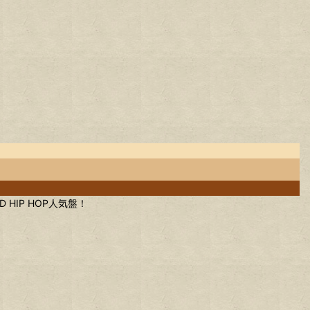
 HIP HOP人気盤！