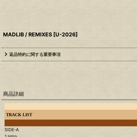
MADLIB / REMIXES
[
U-2026
]
返品特約に関する重要事項
商品詳細
TRACK LIST
SIDE-A
1.Intro