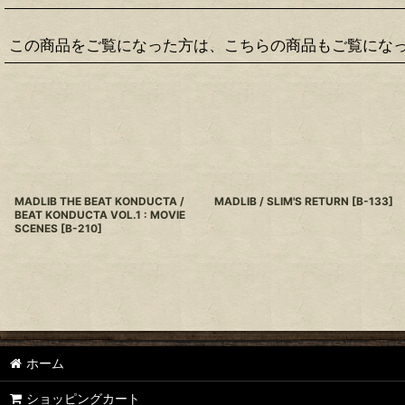
この商品をご覧になった方は、こちらの商品もご覧にな
MADLIB THE BEAT KONDUCTA /
MADLIB / SLIM'S RETURN
[
B-133
]
BEAT KONDUCTA VOL.1 : MOVIE
SCENES
[
B-210
]
ホーム
ショッピングカート