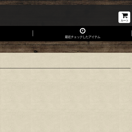
カート
最近チェックしたアイテム