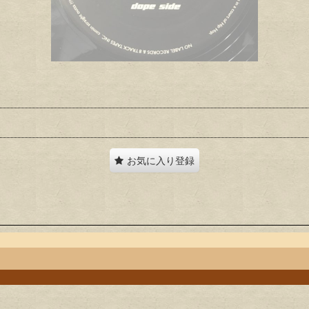
お気に入り登録