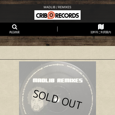
MADLIB / REMIXES
商品検索
送料等ご利用案内