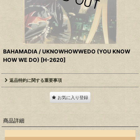
BAHAMADIA / UKNOWHOWWEDO (YOU KNOW
HOW WE DO)
[
H-2620
]
返品特約に関する重要事項
お気に入り登録
商品詳細