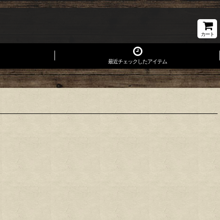
カート
最近チェックしたアイテム