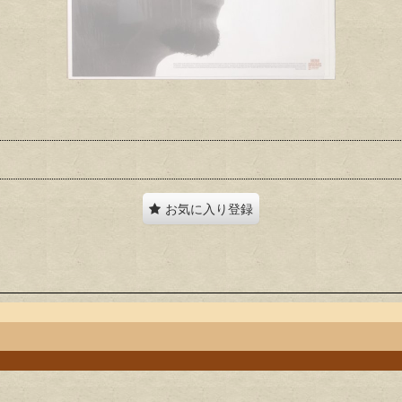
お気に入り登録