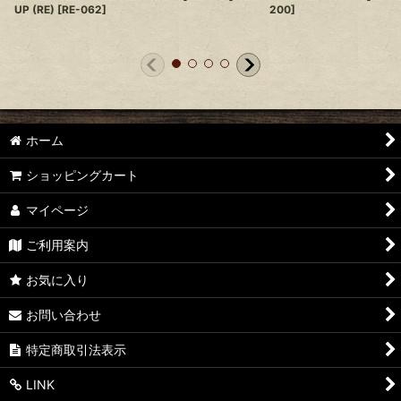
UP (RE)
[
RE-062
]
200
]
ホーム
ショッピングカート
マイページ
ご利用案内
お気に入り
お問い合わせ
特定商取引法表示
LINK