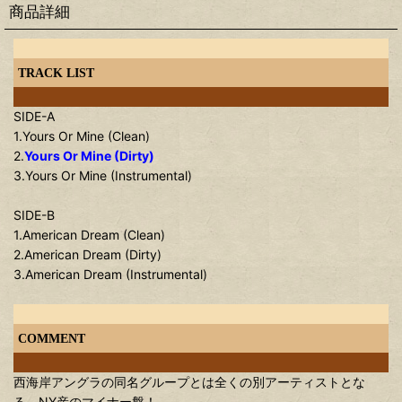
商品詳細
TRACK LIST
SIDE-A
1.Yours Or Mine (Clean)
2.
Yours Or Mine (Dirty)
3.Yours Or Mine (Instrumental)
SIDE-B
1.American Dream (Clean)
2.American Dream (Dirty)
3.American Dream (Instrumental)
COMMENT
西海岸アングラの同名グループとは全くの別アーティストとな
る、NY産のマイナー盤！