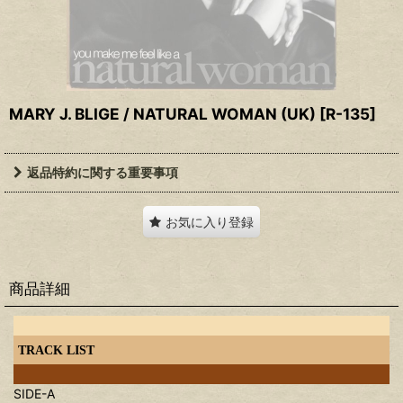
MARY J. BLIGE / NATURAL WOMAN (UK)
[
R-135
]
返品特約に関する重要事項
お気に入り登録
商品詳細
TRACK LIST
SIDE-A