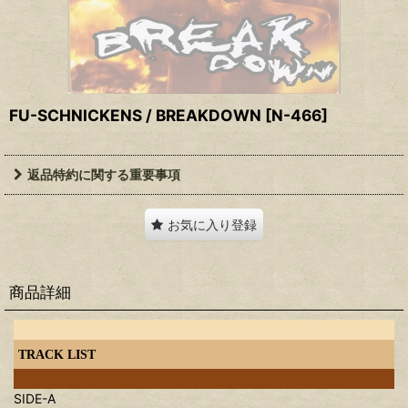
FU-SCHNICKENS / BREAKDOWN
[
N-466
]
返品特約に関する重要事項
お気に入り登録
商品詳細
TRACK LIST
SIDE-A