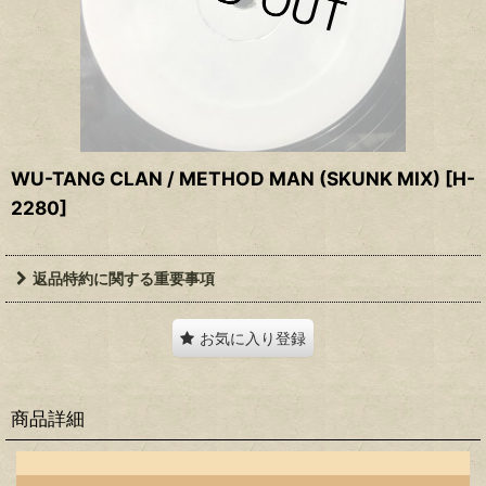
WU-TANG CLAN / METHOD MAN (SKUNK MIX)
[
H-
2280
]
返品特約に関する重要事項
お気に入り登録
商品詳細