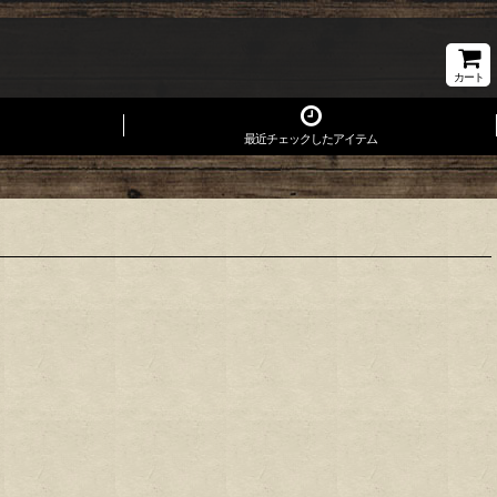
カート
最近チェックしたアイテム