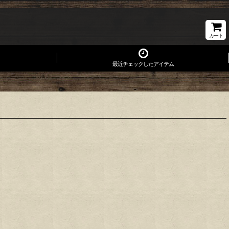
カート
最近チェックしたアイテム