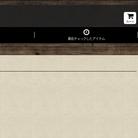
カート
最近チェックしたアイテム