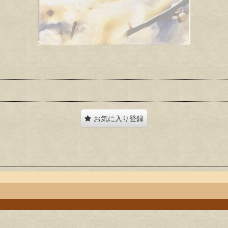
お気に入り登録