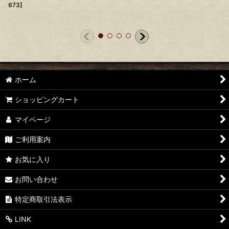
673
]
ホーム
ショッピングカート
マイページ
ご利用案内
お気に入り
お問い合わせ
特定商取引法表示
LINK