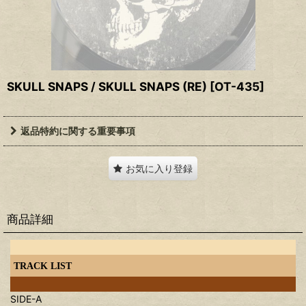
SKULL SNAPS / SKULL SNAPS (RE)
[
OT-435
]
返品特約に関する重要事項
お気に入り登録
商品詳細
TRACK LIST
SIDE-A