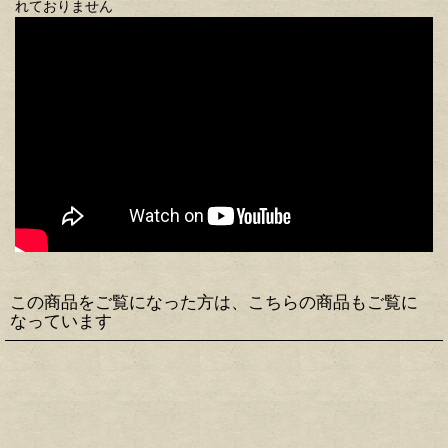
れておりません
この商品をご覧になった方は、こちらの商品もご覧に
なっています