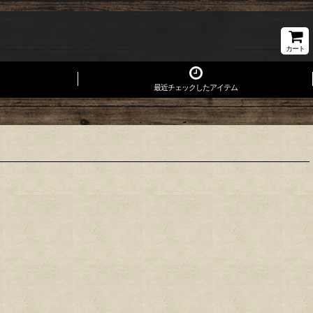
カート
最近チェックしたアイテム