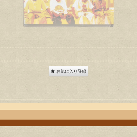
お気に入り登録