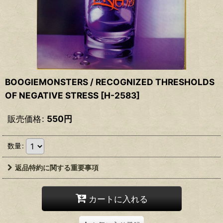
BOOGIEMONSTERS / RECOGNIZED THRESHOLDS
OF NEGATIVE STRESS
[
H-2583
]
販売価格
:
550
円
数量
:
返品特約に関する重要事項
カートに入れる