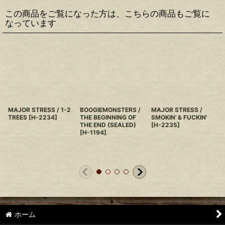
この商品をご覧になった方は、こちらの商品もご覧に
なっています
MAJOR STRESS / 1-2
BOOGIEMONSTERS /
MAJOR STRESS /
TREES
[
H-2234
]
THE BEGINNING OF
SMOKIN' & FUCKIN'
THE END (SEALED)
[
H-2235
]
[
H-1194
]
ホーム