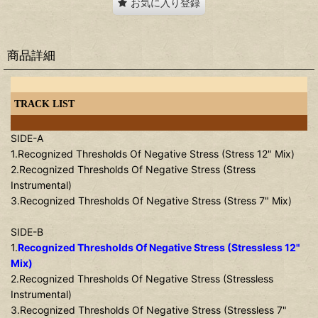
お気に入り登録
商品詳細
TRACK LIST
SIDE-A
1.Recognized Thresholds Of Negative Stress (Stress 12" Mix)
2.Recognized Thresholds Of Negative Stress (Stress
Instrumental)
3.Recognized Thresholds Of Negative Stress (Stress 7" Mix)
SIDE-B
1.
Recognized Thresholds Of Negative Stress (Stressless 12"
Mix)
2.Recognized Thresholds Of Negative Stress (Stressless
Instrumental)
3.Recognized Thresholds Of Negative Stress (Stressless 7"