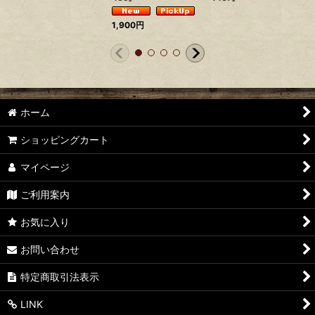
1,900
円
ホーム
ショッピングカート
マイページ
ご利用案内
お気に入り
お問い合わせ
特定商取引法表示
LINK