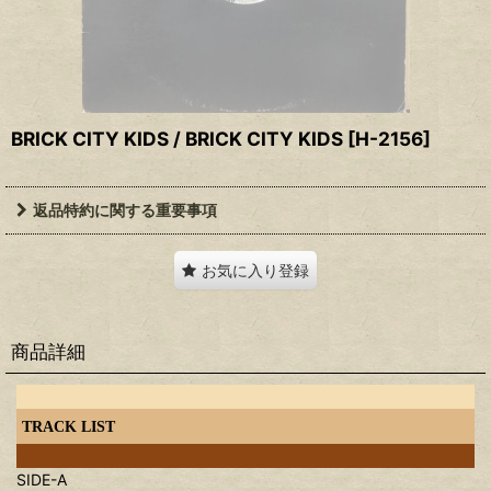
BRICK CITY KIDS / BRICK CITY KIDS
[
H-2156
]
返品特約に関する重要事項
お気に入り登録
商品詳細
TRACK LIST
SIDE-A