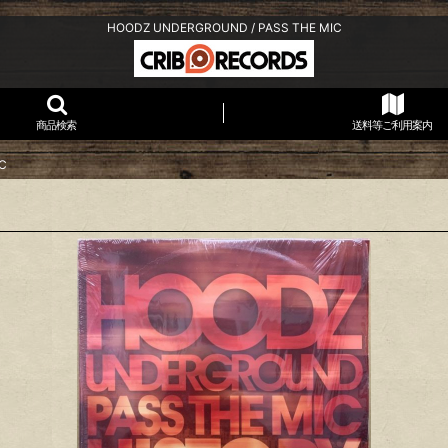
HOODZ UNDERGROUND / PASS THE MIC
商品検索
送料等ご利用案内
C