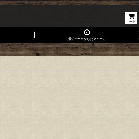
カート
最近チェックしたアイテム