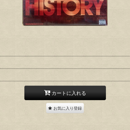
カートに入れる
お気に入り登録