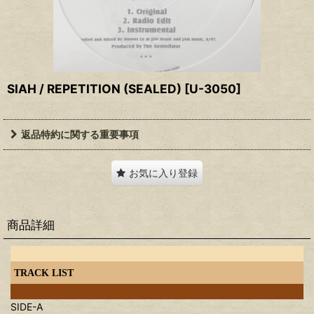
SIAH / REPETITION (SEALED)
[
U-3050
]
返品特約に関する重要事項
お気に入り登録
商品詳細
TRACK LIST
SIDE-A