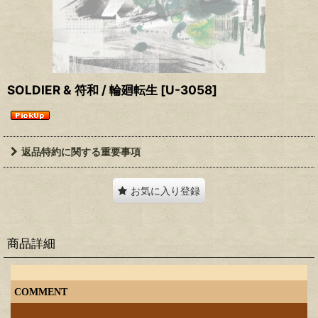
SOLDIER & 符和 / 輪廻転生
[
U-3058
]
返品特約に関する重要事項
お気に入り登録
商品詳細
COMMENT