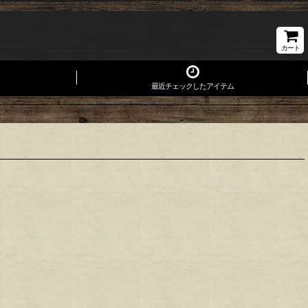
カート
最近チェックしたアイテム