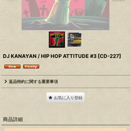
DJ KANAYAN / HIP HOP ATTITUDE #3
[
CD-227
]
返品特約に関する重要事項
お気に入り登録
商品詳細