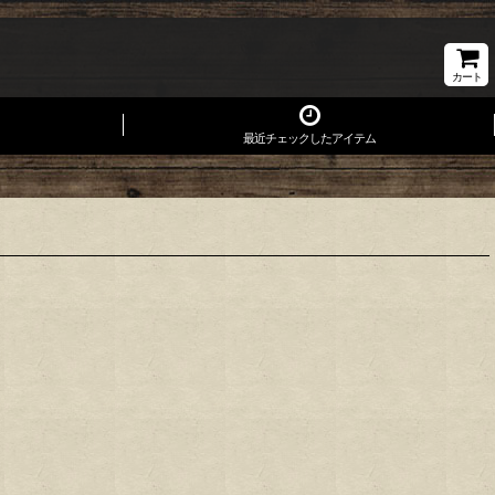
カート
最近チェックしたアイテム