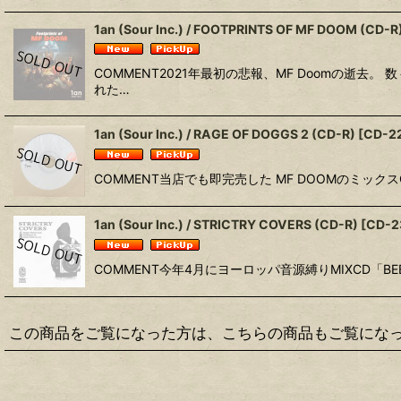
1an (Sour Inc.) / FOOTPRINTS OF MF DOOM (CD-R
COMMENT2021年最初の悲報、MF Doomの逝
れた…
1an (Sour Inc.) / RAGE OF DOGGS 2 (CD-R)
[
CD-2
COMMENT当店でも即完売した MF DOOMのミック
1an (Sour Inc.) / STRICTRY COVERS (CD-R)
[
CD-2
COMMENT今年4月にヨーロッパ音源縛りMIXCD「BEE
この商品をご覧になった方は、こちらの商品もご覧にな