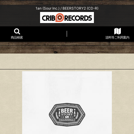
1an (Sour Inc.) / BEERSTORY2 (CD-R)
商品検索
送料等ご利用案内