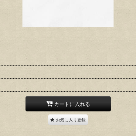
カートに入れる
お気に入り登録