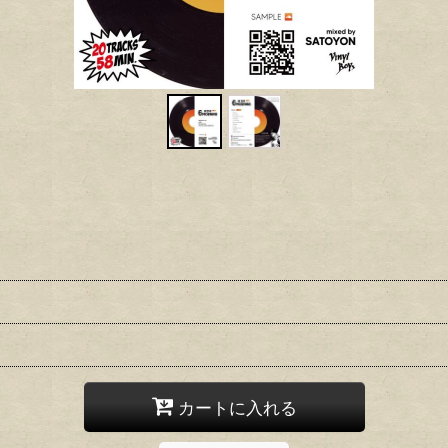
カートに入れる