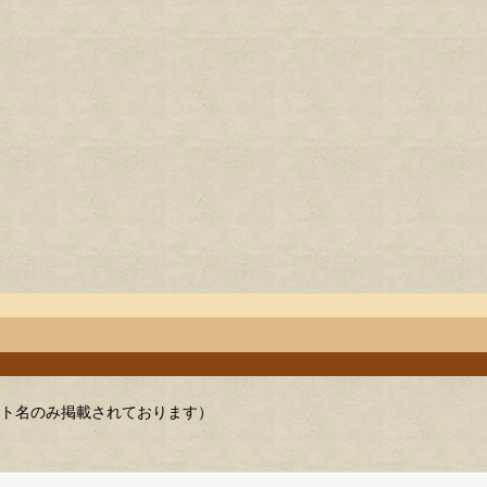
スト名のみ掲載されております）