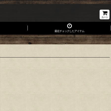
カート
最近チェックしたアイテム