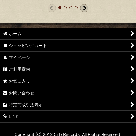
ホーム
ショッピングカート
マイページ
ご利用案内
お気に入り
お問い合わせ
特定商取引法表示
LINK
Copyright (C) 2012 Crib Records. All Rights Reserved.