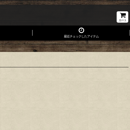
カート
最近チェックしたアイテム