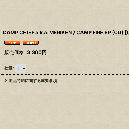
CAMP CHIEF a.k.a. MERIKEN / CAMP FIRE EP (CD)
[
販売価格
:
3,300
円
数量
:
返品特約に関する重要事項