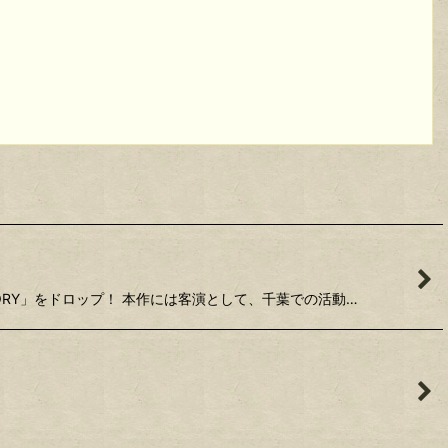
MEMORY」をドロップ！ 本作には客演として、千葉での活動…