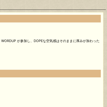
Aから WORDUP が参加し、DOPEな空気感はそのままに厚みが加わった