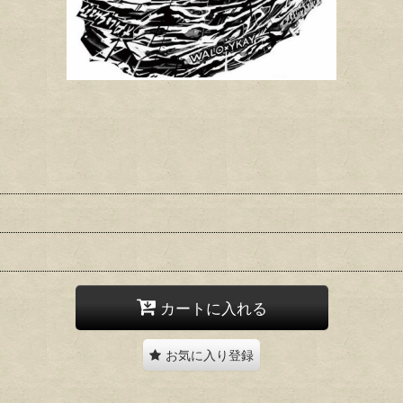
カートに入れる
お気に入り登録