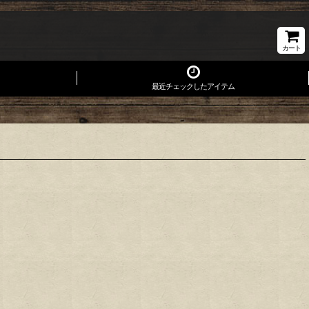
カート
最近チェックしたアイテム