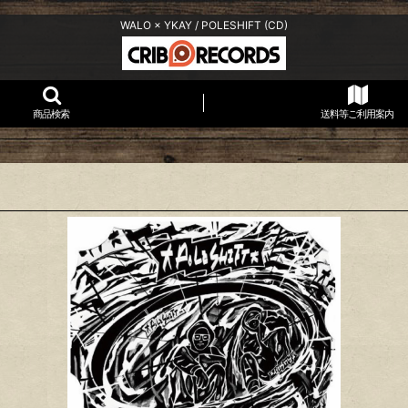
WALO × YKAY / POLESHIFT (CD)
商品検索
送料等ご利用案内