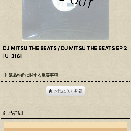
DJ MITSU THE BEATS / DJ MITSU THE BEATS EP 2
[
U-316
]
返品特約に関する重要事項
お気に入り登録
商品詳細