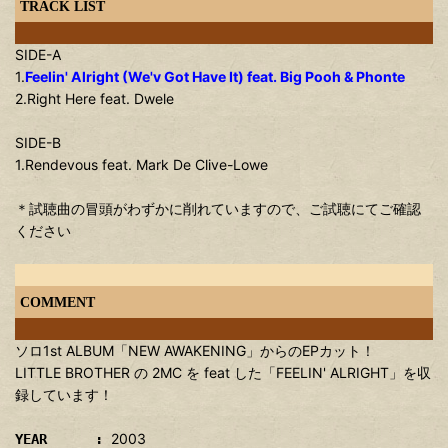
TRACK LIST
SIDE-A
1.
Feelin' Alright (We'v Got Have It) feat. Big Pooh & Phonte
2.Right Here feat. Dwele
SIDE-B
1.Rendevous feat. Mark De Clive-Lowe
＊試聴曲の冒頭がわずかに削れていますので、ご試聴にてご確認
ください
COMMENT
ソロ1st ALBUM「NEW AWAKENING」からのEPカット！
LITTLE BROTHER の 2MC を feat した「FEELIN' ALRIGHT」を収
録しています！
2003
YEAR :