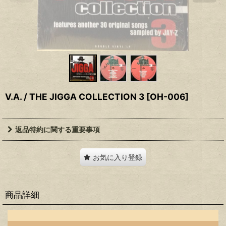
V.A. / THE JIGGA COLLECTION 3
[
OH-006
]
返品特約に関する重要事項
お気に入り登録
商品詳細