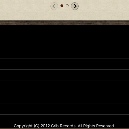
Copyright (C) 2012 Crib Records. All Rights Reserved.