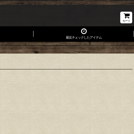
カート
最近チェックしたアイテム