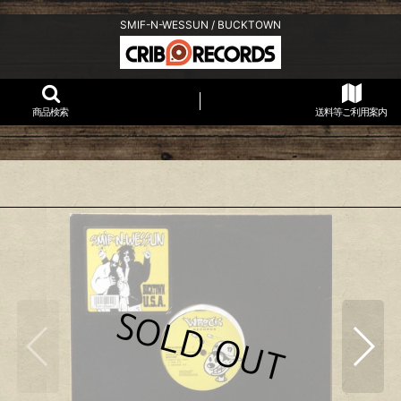
SMIF-N-WESSUN / BUCKTOWN
商品検索
送料等ご利用案内