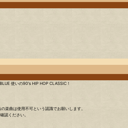
LUE 使いの90's HIP HOP CLASSIC！
！
該当の楽曲は使用不可という認識でお願いします。
ご確認ください。