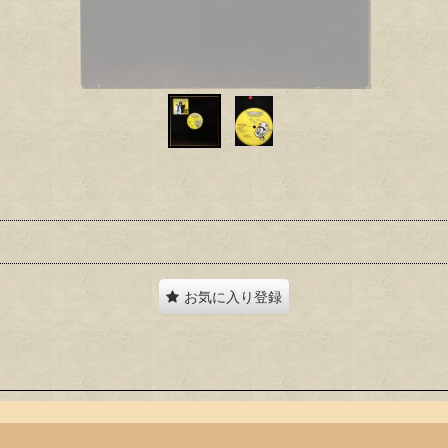
お気に入り登録