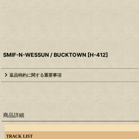
SMIF-N-WESSUN / BUCKTOWN
[
H-412
]
返品特約に関する重要事項
商品詳細
TRACK LIST