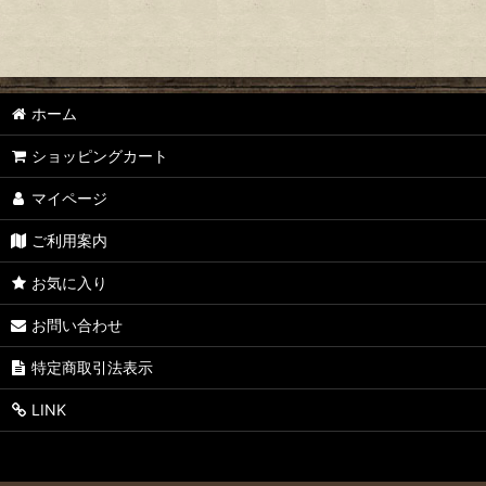
ホーム
ショッピングカート
マイページ
ご利用案内
お気に入り
お問い合わせ
特定商取引法表示
LINK