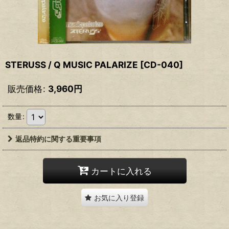
STERUSS / Q MUSIC PALARIZE
[
CD-040
]
販売価格
:
3,960
円
数量
:
返品特約に関する重要事項
カートに入れる
お気に入り登録