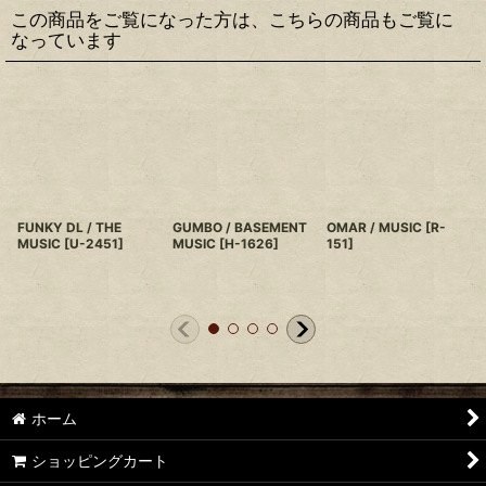
この商品をご覧になった方は、こちらの商品もご覧に
なっています
FUNKY DL / THE
GUMBO / BASEMENT
OMAR / MUSIC
[
R-
MUSIC
[
U-2451
]
MUSIC
[
H-1626
]
151
]
ホーム
ショッピングカート